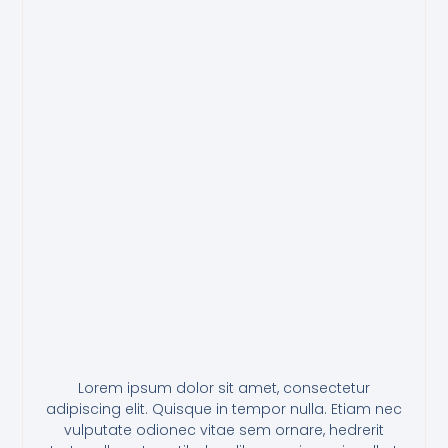
Lorem ipsum dolor sit amet, consectetur
adipiscing elit. Quisque in tempor nulla. Etiam nec
vulputate odionec vitae sem ornare, hedrerit