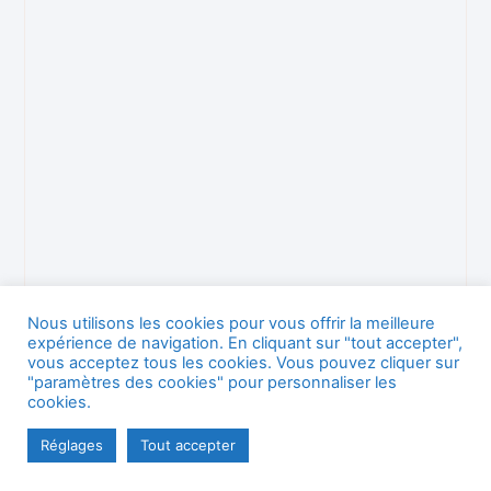
Nous utilisons les cookies pour vous offrir la meilleure
expérience de navigation. En cliquant sur "tout accepter",
vous acceptez tous les cookies. Vous pouvez cliquer sur
"paramètres des cookies" pour personnaliser les
cookies.
Réglages
Tout accepter