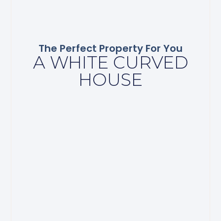
The Perfect Property For You
A WHITE CURVED
HOUSE