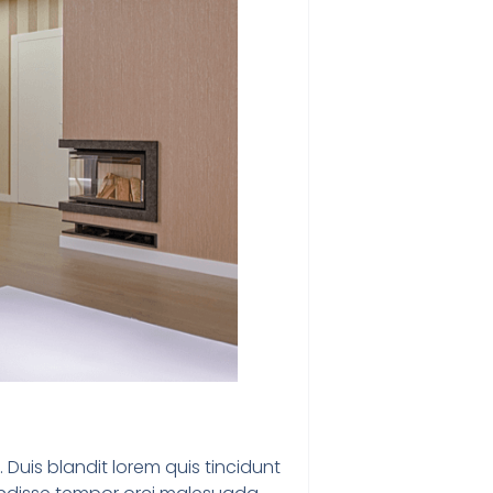
 Duis blandit lorem quis tincidunt