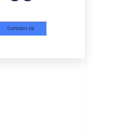
Contact Us