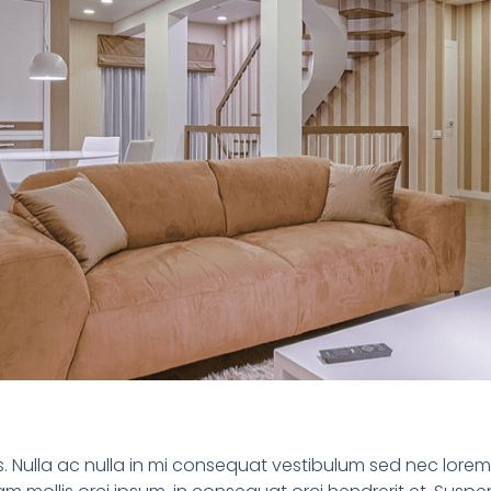
. Nulla ac nulla in mi consequat vestibulum sed nec lorem.