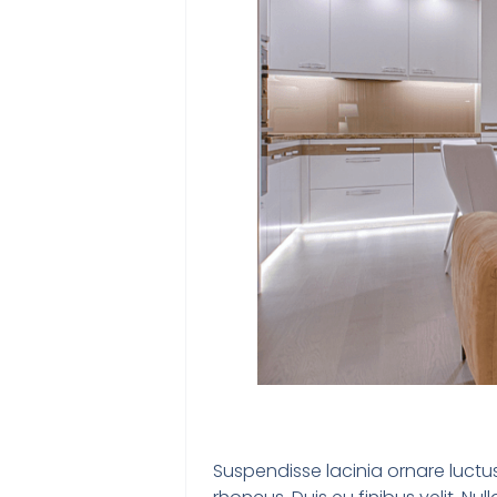
Suspendisse lacinia ornare luctus