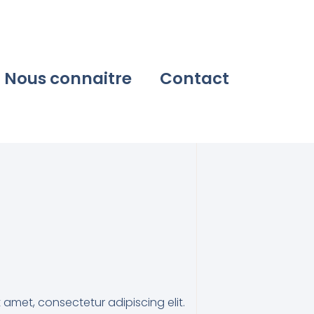
Nous connaitre
Contact
 amet, consectetur adipiscing elit.