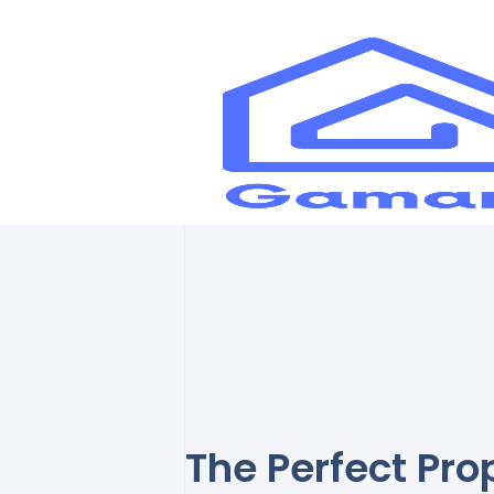
The Perfect Pro