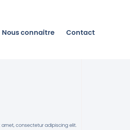
Nous connaitre
Contact
 amet, consectetur adipiscing elit.