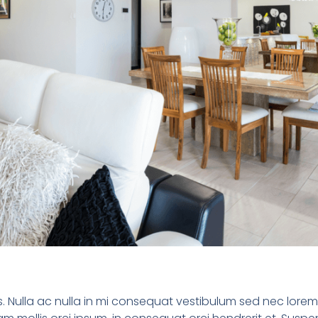
. Nulla ac nulla in mi consequat vestibulum sed nec lorem.