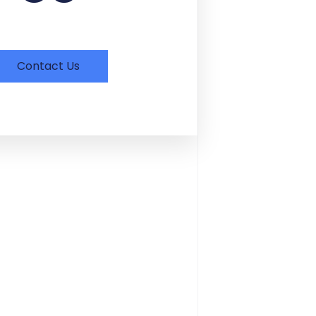
Contact Us