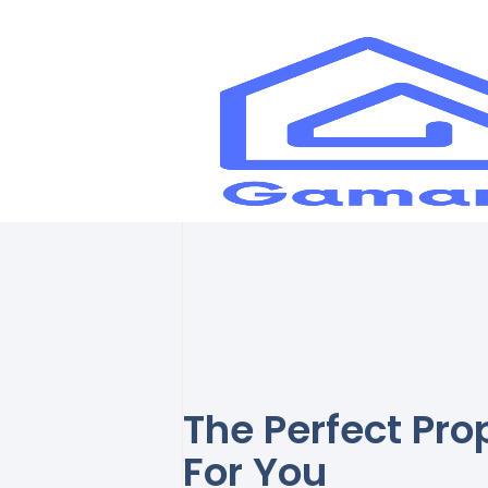
The Perfect Pro
For You