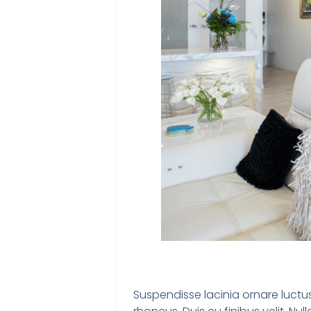
Suspendisse lacinia ornare luctus